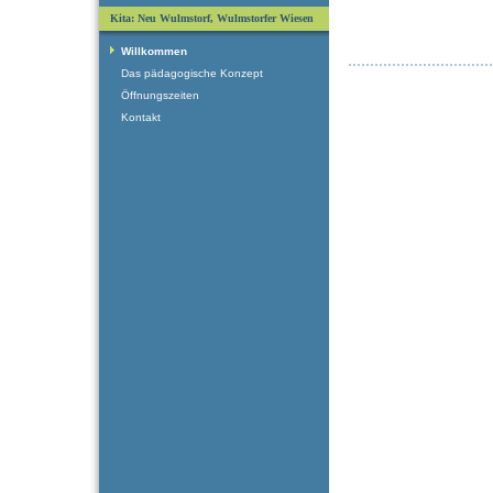
Kita: Neu Wulmstorf, Wulmstorfer Wiesen
Willkommen
Das pädagogische Konzept
Öffnungszeiten
Kontakt