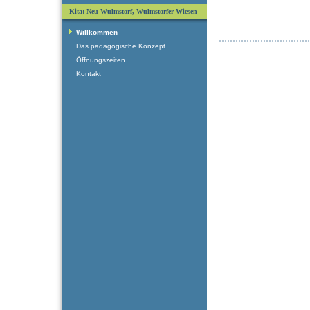
Kita: Neu Wulmstorf, Wulmstorfer Wiesen
Willkommen
Das pädagogische Konzept
Öffnungszeiten
Kontakt