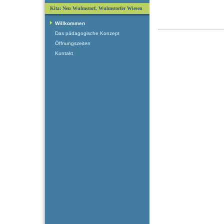
Kita: Neu Wulmstorf, Wulmstorfer Wiesen
Willkommen
Das pädagogische Konzept
Öffnungszeiten
Kontakt