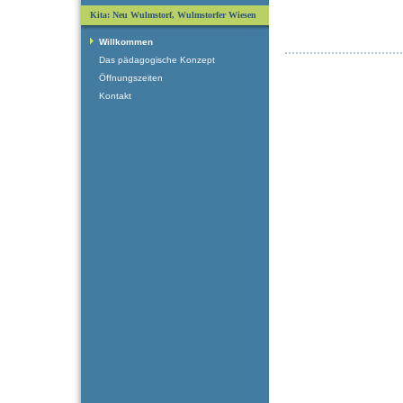
Kita: Neu Wulmstorf, Wulmstorfer Wiesen
Willkommen
Das pädagogische Konzept
Öffnungszeiten
Kontakt