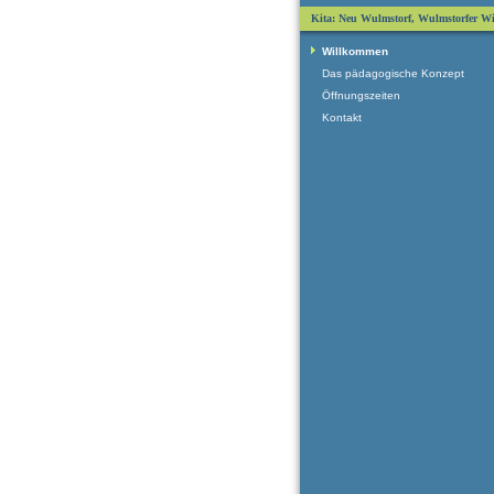
Kita: Neu Wulmstorf, Wulmstorfer W
Willkommen
Das pädagogische Konzept
Öffnungszeiten
Kontakt