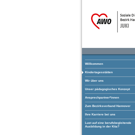
Willkommen
Kindertagesstätten
Wir über uns
Unser pädagogisches Konzept
Ansprechpartner*innen
Zum Bezirksverband Hannover
Ihre Karriere bei uns
Lust auf eine berufsbegleitende
Ausbildung in der Kita?