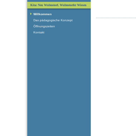
Kita: Neu Wulmstorf, Wulmstorfer Wiesen
Willkommen
Das pädagogische Konzept
Öffnungszeiten
Kontakt