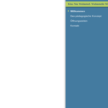
Kita: Neu Wulmstorf, Wulmstorfer W
Willkommen
Das pädagogische Konzept
Öffnungszeiten
Kontakt