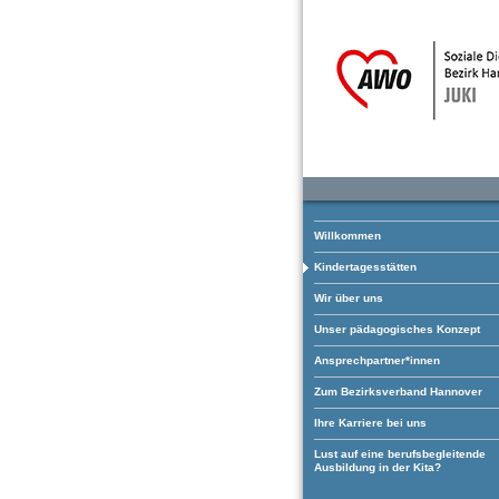
Willkommen
Kindertagesstätten
Wir über uns
Unser pädagogisches Konzept
Ansprechpartner*innen
Zum Bezirksverband Hannover
Ihre Karriere bei uns
Lust auf eine berufsbegleitende
Ausbildung in der Kita?