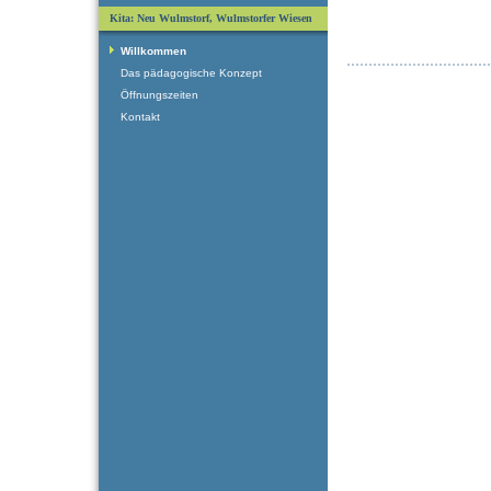
Kita: Neu Wulmstorf, Wulmstorfer Wiesen
Willkommen
Das pädagogische Konzept
Öffnungszeiten
Kontakt