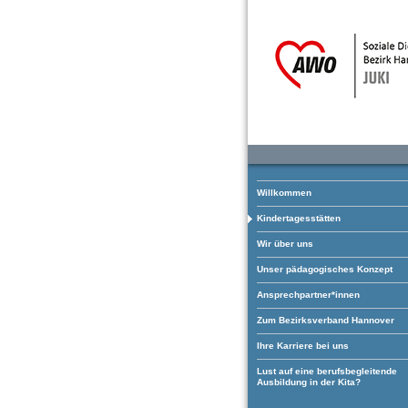
Willkommen
Kindertagesstätten
Wir über uns
Unser pädagogisches Konzept
Ansprechpartner*innen
Zum Bezirksverband Hannover
Ihre Karriere bei uns
Lust auf eine berufsbegleitende
Ausbildung in der Kita?