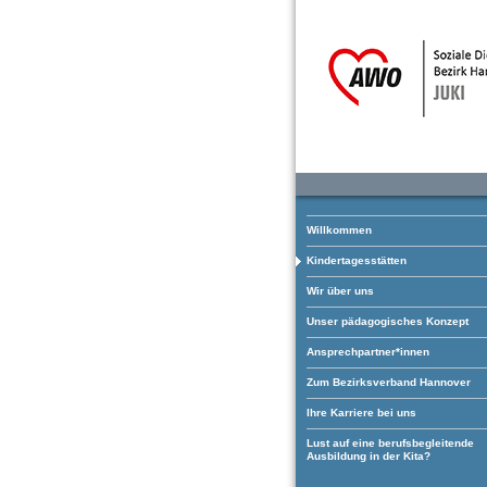
Willkommen
Kindertagesstätten
Wir über uns
Unser pädagogisches Konzept
Ansprechpartner*innen
Zum Bezirksverband Hannover
Ihre Karriere bei uns
Lust auf eine berufsbegleitende
Ausbildung in der Kita?