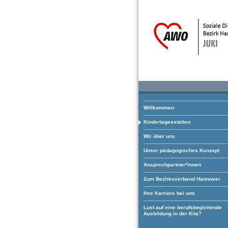
Willkommen
Kindertagesstätten
Wir über uns
Unser pädagogisches Konzept
Ansprechpartner*innen
Zum Bezirksverband Hannover
Ihre Karriere bei uns
Lust auf eine berufsbegleitende
Ausbildung in der Kita?