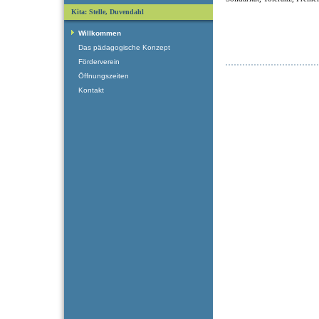
Kita: Stelle, Duvendahl
Willkommen
Das pädagogische Konzept
Förderverein
Öffnungszeiten
Kontakt