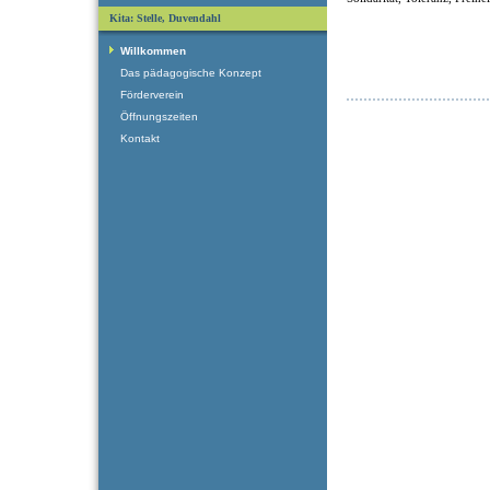
Kita: Stelle, Duvendahl
Willkommen
Das pädagogische Konzept
Förderverein
Öffnungszeiten
Kontakt