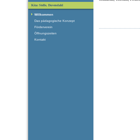
Kita: Stelle, Duvendahl
Willkommen
Das pädagogische Konzept
Förderverein
Öffnungszeiten
Kontakt