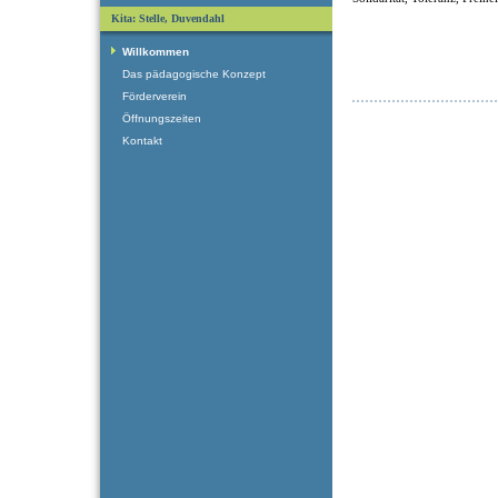
Kita: Stelle, Duvendahl
Willkommen
Das pädagogische Konzept
Förderverein
Öffnungszeiten
Kontakt