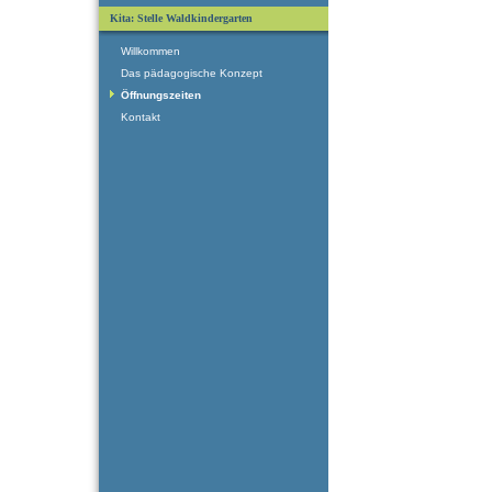
Kita: Stelle Waldkindergarten
Willkommen
Das pädagogische Konzept
Öffnungszeiten
Kontakt