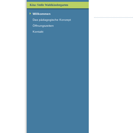
Kita: Stelle Waldkindergarten
Willkommen
Das pädagogische Konzept
Öffnungszeiten
Kontakt