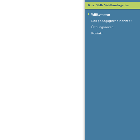
Kita: Stelle Waldkindergarten
Willkommen
Das pädagogische Konzept
Öffnungszeiten
Kontakt