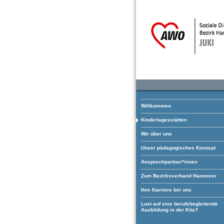
Willkommen
Kindertagesstätten
Wir über uns
Unser pädagogisches Konzept
Ansprechpartner*innen
Zum Bezirksverband Hannover
Ihre Karriere bei uns
Lust auf eine berufsbegleitende
Ausbildung in der Kita?