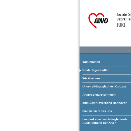
Willkommen
Kindertagesstätten
Wir über uns
Unser pädagogisches Konzept
Ansprechpartner*innen
Zum Bezirksverband Hannover
Ihre Karriere bei uns
Lust auf eine berufsbegleitende
Ausbildung in der Kita?