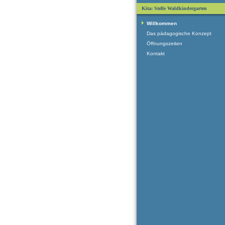
Kita: Stelle Waldkindergarten
Willkommen
Das pädagogische Konzept
Öffnungszeiten
Kontakt