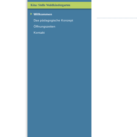
Kita: Stelle Waldkindergarten
Willkommen
Das pädagogische Konzept
Öffnungszeiten
Kontakt