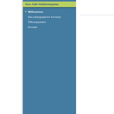
Kita: Stelle Waldkindergarten
Willkommen
Das pädagogische Konzept
Öffnungszeiten
Kontakt