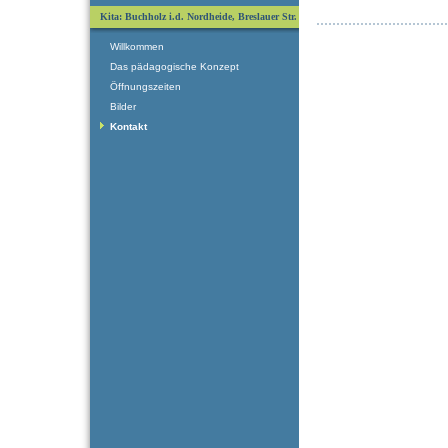
Kita: Buchholz i.d. Nordheide, Breslauer Str.
Willkommen
Das pädagogische Konzept
Öffnungszeiten
Bilder
Kontakt