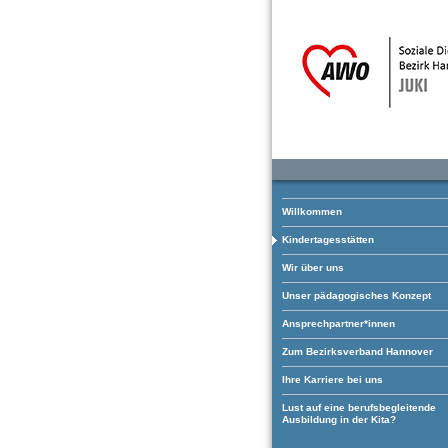
Willkommen
Kindertagesstätten
Wir über uns
Unser pädagogisches Konzept
Ansprechpartner*innen
Zum Bezirksverband Hannover
Ihre Karriere bei uns
Lust auf eine berufsbegleitende
Ausbildung in der Kita?