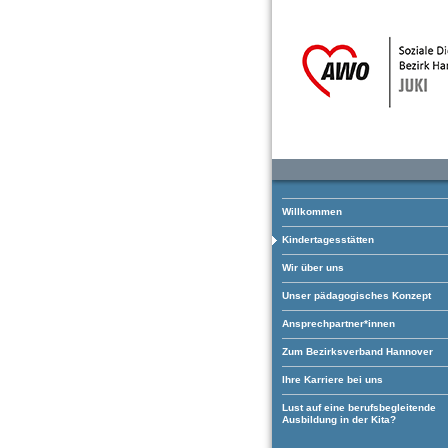
Willkommen
Kindertagesstätten
Wir über uns
Unser pädagogisches Konzept
Ansprechpartner*innen
Zum Bezirksverband Hannover
Ihre Karriere bei uns
Lust auf eine berufsbegleitende
Ausbildung in der Kita?