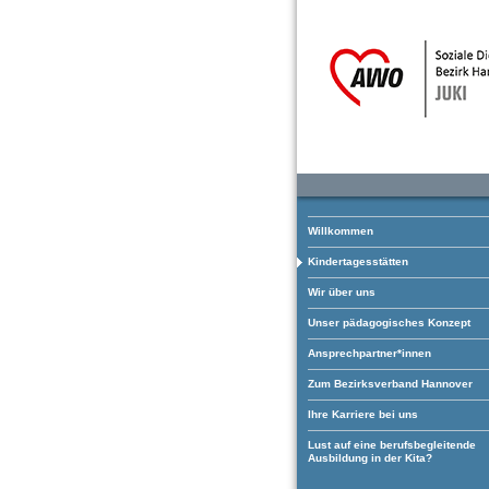
Willkommen
Kindertagesstätten
Wir über uns
Unser pädagogisches Konzept
Ansprechpartner*innen
Zum Bezirksverband Hannover
Ihre Karriere bei uns
Lust auf eine berufsbegleitende
Ausbildung in der Kita?