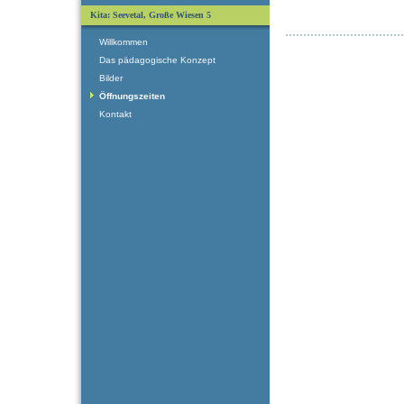
Kita: Seevetal, Große Wiesen 5
Willkommen
Das pädagogische Konzept
Bilder
Öffnungszeiten
Kontakt