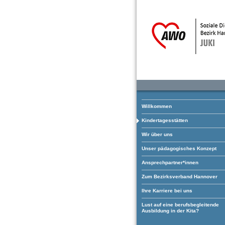
Willkommen
Kindertagesstätten
Wir über uns
Unser pädagogisches Konzept
Ansprechpartner*innen
Zum Bezirksverband Hannover
Ihre Karriere bei uns
Lust auf eine berufsbegleitende
Ausbildung in der Kita?