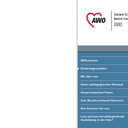
Willkommen
Kindertagesstätten
Wir über uns
Unser pädagogisches Konzept
Ansprechpartner*innen
Zum Bezirksverband Hannover
Ihre Karriere bei uns
Lust auf eine berufsbegleitende
Ausbildung in der Kita?