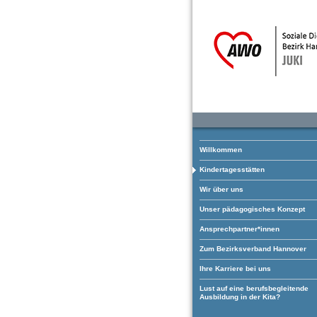
Willkommen
Kindertagesstätten
Wir über uns
Unser pädagogisches Konzept
Ansprechpartner*innen
Zum Bezirksverband Hannover
Ihre Karriere bei uns
Lust auf eine berufsbegleitende
Ausbildung in der Kita?