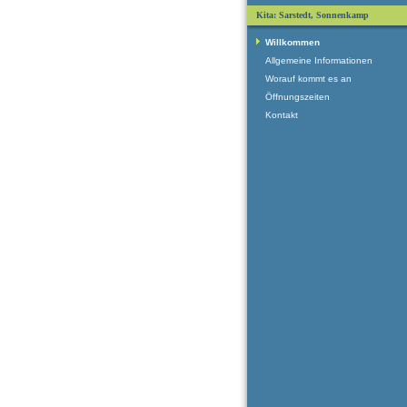
Kita: Sarstedt, Sonnenkamp
Willkommen
Allgemeine Informationen
Worauf kommt es an
Öffnungszeiten
Kontakt