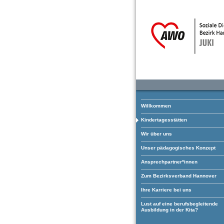
Willkommen
Kindertagesstätten
Wir über uns
Unser pädagogisches Konzept
Ansprechpartner*innen
Zum Bezirksverband Hannover
Ihre Karriere bei uns
Lust auf eine berufsbegleitende
Ausbildung in der Kita?