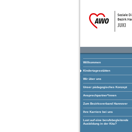
Willkommen
Kindertagesstätten
Wir über uns
Unser pädagogisches Konzept
Ansprechpartner*innen
Zum Bezirksverband Hannover
Ihre Karriere bei uns
Lust auf eine berufsbegleitende
Ausbildung in der Kita?