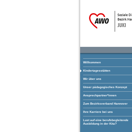
Willkommen
Kindertagesstätten
Wir über uns
Unser pädagogisches Konzept
Ansprechpartner*innen
Zum Bezirksverband Hannover
Ihre Karriere bei uns
Lust auf eine berufsbegleitende
Ausbildung in der Kita?