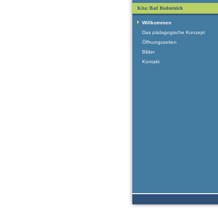
Kita: Bad Bodenteich
Willkommen
Das pädagogische Konzept
Öffnungszeiten
Bilder
Kontakt