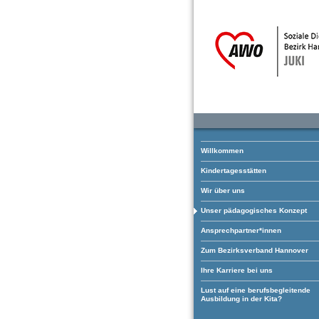
Willkommen
Kindertagesstätten
Wir über uns
Unser pädagogisches Konzept
Ansprechpartner*innen
Zum Bezirksverband Hannover
Ihre Karriere bei uns
Lust auf eine berufsbegleitende
Ausbildung in der Kita?