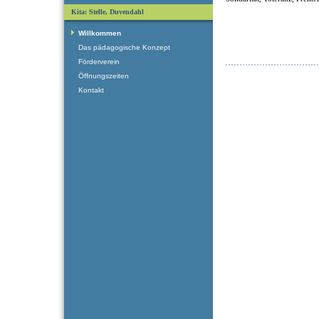
Kita: Stelle, Duvendahl
Willkommen
Das pädagogische Konzept
Förderverein
Öffnungszeiten
Kontakt